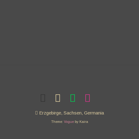
Erzgebirge, Sachsen, Germania
Theme:
Vogue
by Kaira