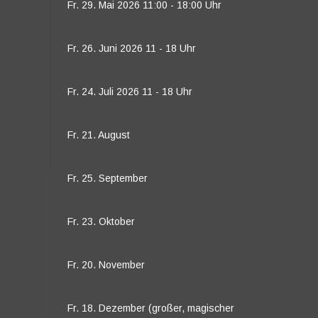
Fr. 29. Mai 2026 11:00 - 18:00 Uhr
Fr. 26. Juni 2026 11 - 18 Uhr
Fr. 24. Juli 2026 11 - 18 Uhr
Fr. 21. August
Fr. 25. September
Fr. 23. Oktober
Fr. 20. November
Fr. 18. Dezember (großer, magischer