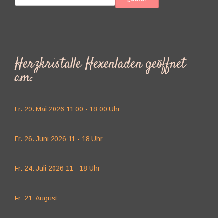
Herzkristalle Hexenladen geöffnet
am:
Fr. 29. Mai 2026 11:00 - 18:00 Uhr
Fr. 26. Juni 2026 11 - 18 Uhr
Fr. 24. Juli 2026 11 - 18 Uhr
Fr. 21. August