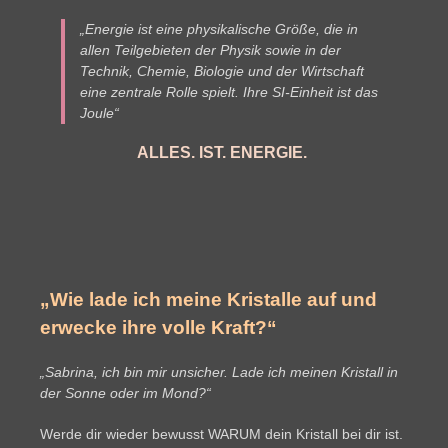
„Energie ist eine physikalische Größe, die in
allen Teilgebieten der Physik sowie in der
Technik, Chemie, Biologie und der Wirtschaft
eine zentrale Rolle spielt. Ihre SI-Einheit ist das
Joule“
ALLES. IST. ENERGIE.
„Wie lade ich meine Kristalle auf und
erwecke ihre volle Kraft?“
„Sabrina, ich bin mir unsicher. Lade ich meinen Kristall in
der Sonne oder im Mond?“
Werde dir wieder bewusst WARUM dein Kristall bei dir ist.