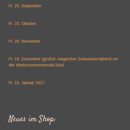
Fr. 25. September
Fr. 23. Oktober
Fr. 20. November
Fr. 18. Dezember (großer, magischer Schwesternabend vor
der Wintersonnenwende/Jule)
Fr. 15. Januar 2027
Neues im Shop: