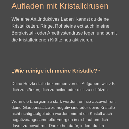
Aufladen mit Kristalldrusen
Wie eine Art „induktives Laden“ kannst du deine
Kristallketten, Ringe, Rohsteine ect auch in eine
Bergkristall- oder Amethystendruse legen und somit
die kristalleigenen Kräfte neu aktivieren.
„Wie reinige ich meine Kristalle?“
Deine Herzkristalle bekommen von dir Aufgaben, wie z.B.
dich zu stärken, dich zu heilen oder dich zu schützen.
Wenn die Energien zu stark werden, um sie abzuwehren,
deine Glaubenssätze zu negativ sind oder deine Kristalle
nicht richtig aufgeladen wurden, nimmt ein Kristall auch
negative/angesammelte Energien in sich auf um dich
davor zu bewahren. Danke hm dafür, indem du ihn