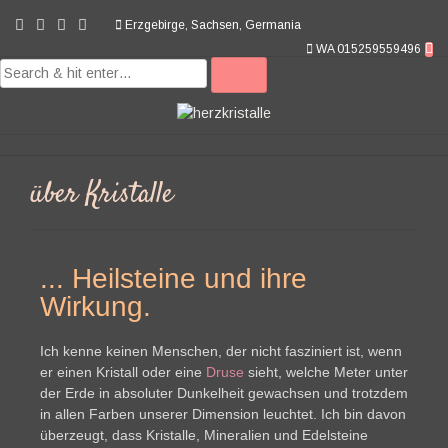
Erzgebirge, Sachsen, Germania
WA 015259559496
über Kristalle
... Heilsteine und ihre
Wirkung.
Ich kenne keinen Menschen, der nicht fasziniert ist, wenn
er einen Kristall oder eine
Druse
sieht, welche Meter unter
der Erde in absoluter Dunkelheit gewachsen und trotzdem
in allen Farben unserer Dimension leuchtet. Ich bin davon
überzeugt, dass Kristalle, Mineralien und Edelsteine