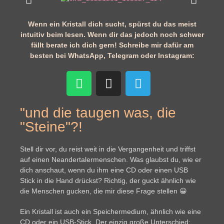
Wenn ein Kristall dich sucht, spürst du das meist
intuitiv beim lesen. Wenn dir das jedoch noch schwer
fällt berate ich dich gern! Schreibe mir dafür am
besten bei WhatsApp, Telegram oder Instagram:
"und die taugen was, die
"Steine"?!
Stell dir vor, du reist weit in die Vergangenheit und triffst
auf einen Neandertalermenschen. Was glaubst du, wie er
dich anschaut, wenn du ihm eine CD oder einen USB
Stick in die Hand drückst? Richtig, der guckt ähnlich wie
die Menschen gucken, die mir diese Frage stellen 😀
Ein Kristall ist auch ein Speichermedium, ähnlich wie eine
CD oder ein USB-Stick.
Der einzig große Unterschied: