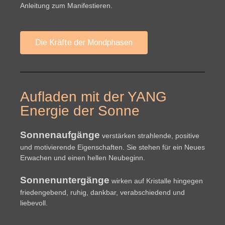
Anleitung zum Manifestieren.
Die Kräfte der Mondphasen
Aufladen mit der YANG
Energie der Sonne
Sonnenaufgänge
verstärken strahlende, positive
und motivierende Eigenschaften. Sie stehen für ein Neues
Erwachen und einen hellen Neubeginn.
Sonnenuntergänge
wirken auf Kristalle hingegen
friedengebend, ruhig, dankbar, verabschiedend und
liebevoll.