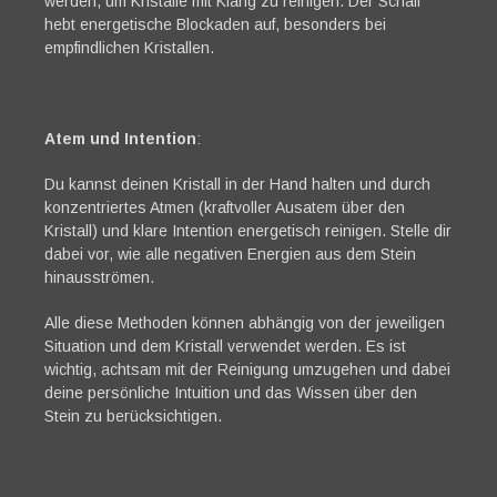
werden, um Kristalle mit Klang zu reinigen. Der Schall
hebt energetische Blockaden auf, besonders bei
empfindlichen Kristallen.
Atem und Intention
:
Du kannst deinen Kristall in der Hand halten und durch
konzentriertes Atmen (kraftvoller Ausatem über den
Kristall) und klare Intention energetisch reinigen. Stelle dir
dabei vor, wie alle negativen Energien aus dem Stein
hinausströmen.
Alle diese Methoden können abhängig von der jeweiligen
Situation und dem Kristall verwendet werden. Es ist
wichtig, achtsam mit der Reinigung umzugehen und dabei
deine persönliche Intuition und das Wissen über den
Stein zu berücksichtigen.