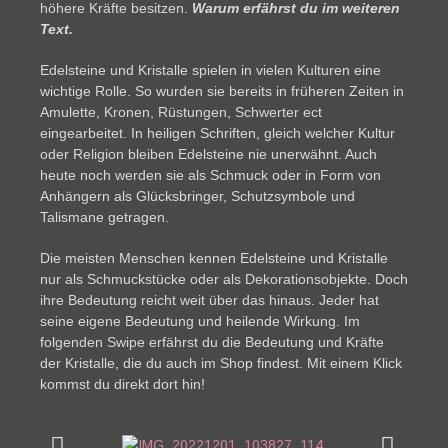
höhere Kräfte besitzen.
Warum erfährst du im weiteren
Text.
Edelsteine und Kristalle spielen in vielen Kulturen eine
wichtige Rolle. So wurden sie bereits in früheren Zeiten in
Amulette, Kronen, Rüstungen, Schwerter ect
eingearbeitet. In heiligen Schriften, gleich welcher Kultur
oder Religion bleiben Edelsteine nie unerwähnt. Auch
heute noch werden sie als Schmuck oder in Form von
Anhängern als Glücksbringer, Schutzsymbole und
Talismane getragen.
Die meisten Menschen kennen Edelsteine und Kristalle
nur als Schmuckstücke oder als Dekorationsobjekte. Doch
ihre Bedeutung reicht weit über das hinaus. Jeder hat
seine eigene Bedeutung und heilende Wirkung. Im
folgenden Swipe erfährst du die Bedeutung und Kräfte
der Kristalle, die du auch im Shop findest. Mit einem Klick
kommst du direkt dort hin!