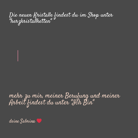
Die neuen Kristalle findest du im Shop unter
"herzkristallketten"
mehr zu mir, meiner Berufung und meiner
Arbeit findest du unter "Ich Bin"
deine Sabrina