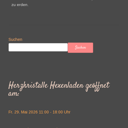
zu erden.
Suchen
Suchen
Herzkristalle Hexenladen geöffnet
am:
Fr. 29. Mai 2026 11:00 - 18:00 Uhr