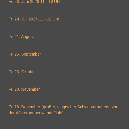
Fr. 26. Juni 2026 11 - 18 Uhr
Fr. 24. Juli 2026 11 - 18 Uhr
Fr. 21. August
Fr. 25. September
Fr. 23. Oktober
Fr. 20. November
Fr. 18. Dezember (großer, magischer Schwesternabend vor
der Wintersonnenwende/Jule)