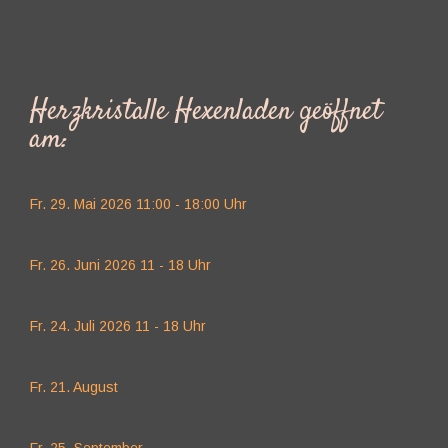
Herzkristalle Hexenladen geöffnet
am:
Fr. 29. Mai 2026 11:00 - 18:00 Uhr
Fr. 26. Juni 2026 11 - 18 Uhr
Fr. 24. Juli 2026 11 - 18 Uhr
Fr. 21. August