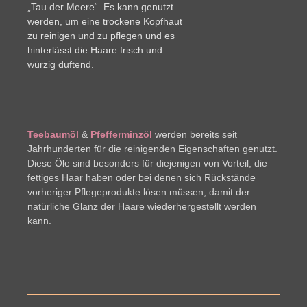
„Tau der Meere“. Es kann genutzt
werden, um eine trockene Kopfhaut
zu reinigen und zu pflegen und es
hinterlässt die Haare frisch und
würzig duftend.
Teebaumöl
&
Pfefferminzöl
werden bereits seit
Jahrhunderten für die reinigenden Eigenschaften genutzt.
Diese Öle sind besonders für diejenigen von Vorteil, die
fettiges Haar haben oder bei denen sich Rückstände
vorheriger Pflegeprodukte lösen müssen, damit der
natürliche Glanz der Haare wiederhergestellt werden
kann.