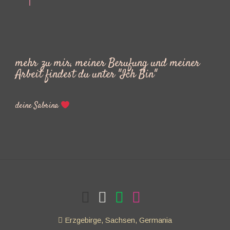
mehr zu mir, meiner Berufung und meiner
Arbeit findest du unter "Ich Bin"
deine Sabrina
Erzgebirge, Sachsen, Germania