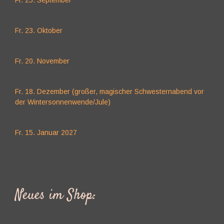
Fr. 25. September
Fr. 23. Oktober
Fr. 20. November
Fr. 18. Dezember (großer, magischer Schwesternabend vor
der Wintersonnenwende/Jule)
Fr. 15. Januar 2027
Neues im Shop: