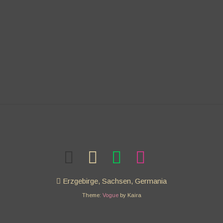
Erzgebirge, Sachsen, Germania
Theme:
Vogue
by Kaira