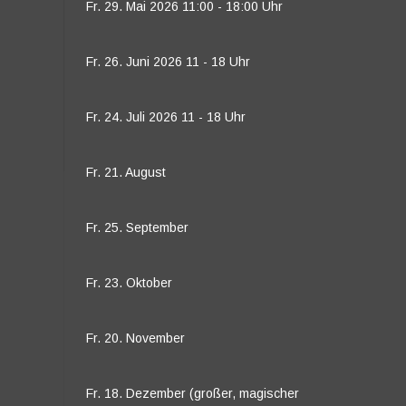
Fr. 29. Mai 2026 11:00 - 18:00 Uhr
Fr. 26. Juni 2026 11 - 18 Uhr
Fr. 24. Juli 2026 11 - 18 Uhr
Fr. 21. August
Fr. 25. September
Fr. 23. Oktober
Fr. 20. November
Fr. 18. Dezember (großer, magischer