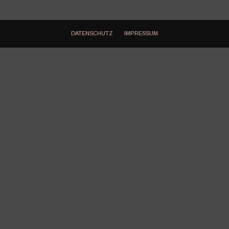
DATENSCHUTZ
IMPRESSUM