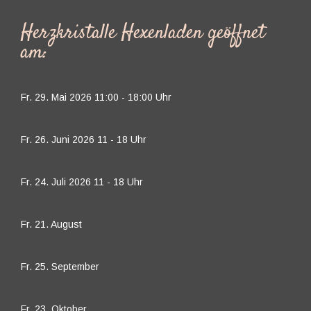
Herzkristalle Hexenladen geöffnet
am:
Fr. 29. Mai 2026 11:00 - 18:00 Uhr
Fr. 26. Juni 2026 11 - 18 Uhr
Fr. 24. Juli 2026 11 - 18 Uhr
Fr. 21. August
Fr. 25. September
Fr. 23. Oktober