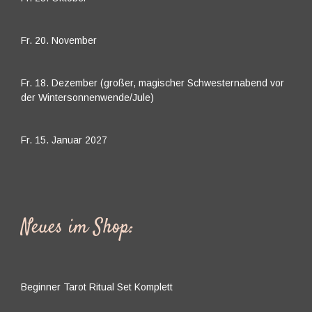
Fr. 20. November
Fr. 18. Dezember (großer, magischer Schwesternabend vor
der Wintersonnenwende/Jule)
Fr. 15. Januar 2027
Neues im Shop:
Beginner Tarot Ritual Set Komplett