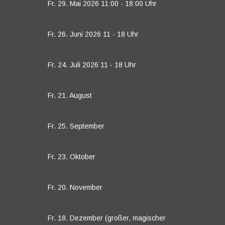
Fr. 29. Mai 2026 11:00 - 18:00 Uhr
Fr. 26. Juni 2026 11 - 18 Uhr
Fr. 24. Juli 2026 11 - 18 Uhr
Fr. 21. August
Fr. 25. September
Fr. 23. Oktober
Fr. 20. November
Fr. 18. Dezember (großer, magischer