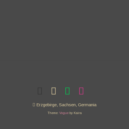
Erzgebirge, Sachsen, Germania
Theme:
Vogue
by Kaira