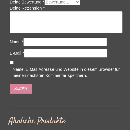
Deine Bewertung
*
Deine Rezension
*
Name
*
E-Mail
*
Name, E-Mail-Adresse und Website in diesem Browser für
meinen nächsten Kommentar speichern.
Ähnliche Produkte