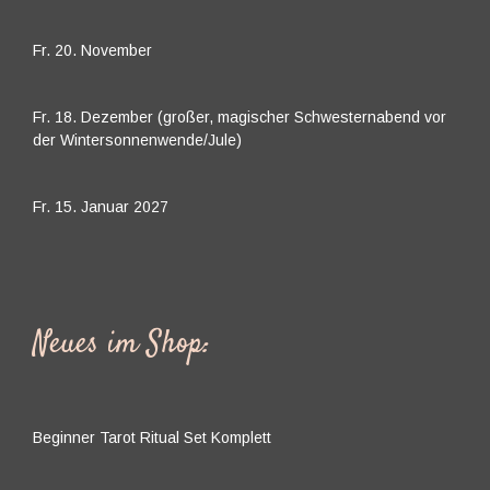
Fr. 20. November
Fr. 18. Dezember (großer, magischer Schwesternabend vor
der Wintersonnenwende/Jule)
Fr. 15. Januar 2027
Neues im Shop:
Beginner Tarot Ritual Set Komplett