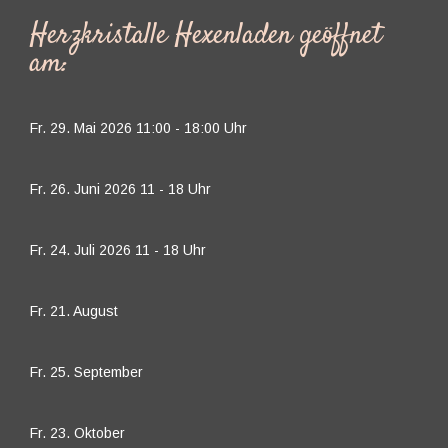
Herzkristalle Hexenladen geöffnet
am:
Fr. 29. Mai 2026 11:00 - 18:00 Uhr
Fr. 26. Juni 2026 11 - 18 Uhr
Fr. 24. Juli 2026 11 - 18 Uhr
Fr. 21. August
Fr. 25. September
Fr. 23. Oktober