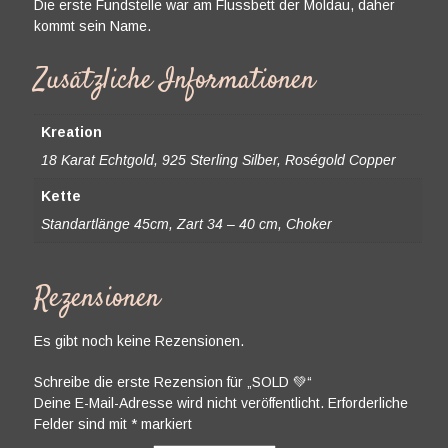
Die erste Fundstelle war am Flussbett der Moldau, daher
kommt sein Name.
Zusätzliche Informationen
Kreation
18 Karat Echtgold, 925 Sterling Silber, Roségold Copper
Kette
Standartlänge 45cm, Zart 34 – 40 cm, Choker
Rezensionen
Es gibt noch keine Rezensionen.
Schreibe die erste Rezension für „SOLD 💚“
Deine E-Mail-Adresse wird nicht veröffentlicht.
Erforderliche
Felder sind mit
*
markiert